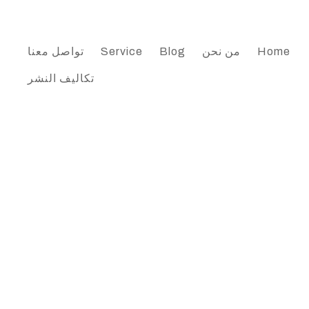
Home
من نحن
Blog
Service
تواصل معنا
تكاليف النشر