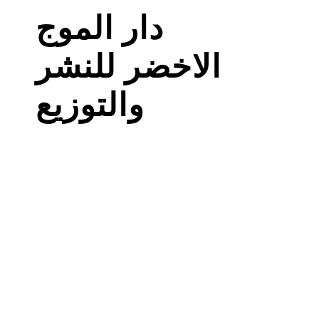
دار الموج
الاخضر للنشر
والتوزيع