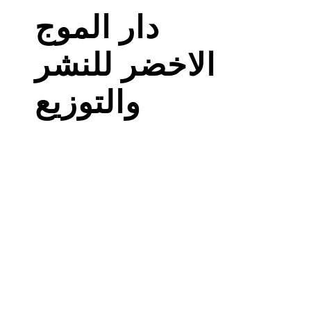
دار الموج
الاخضر للنشر
والتوزيع