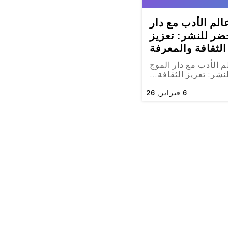
م الأدب مع دار
ضر للنشر: تعزيز
الثقافة والمعرفة
الأدب مع دار الموج
نشر: تعزيز الثقافة…
6
فبراير, 26