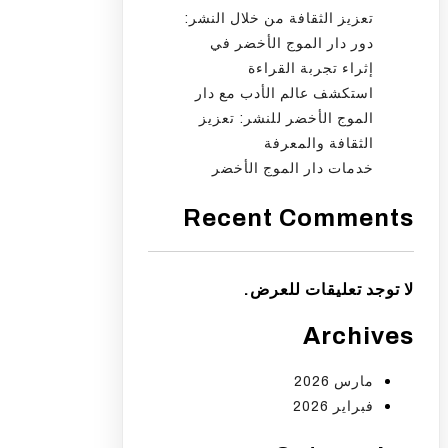
تعزيز الثقافة من خلال النشر:
دور دار الموج الأخضر في
إثراء تجربة القراءة
استكشف عالم الأدب مع دار
الموج الأخضر للنشر: تعزيز
الثقافة والمعرفة
خدمات دار الموج الأخضر
Recent Comments
لا توجد تعليقات للعرض.
Archives
مارس 2026
فبراير 2026