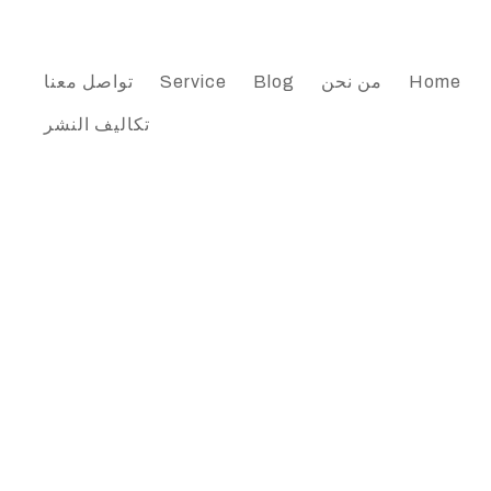
Home
من نحن
Blog
Service
تواصل معنا
تكاليف النشر